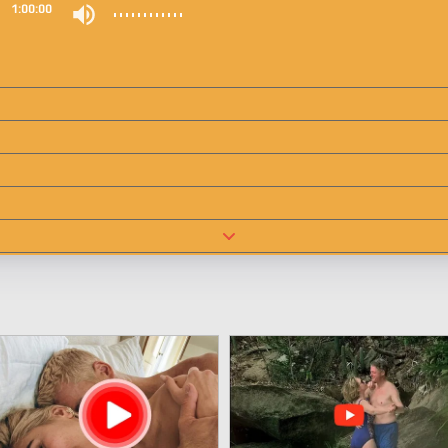
0
1:00:00