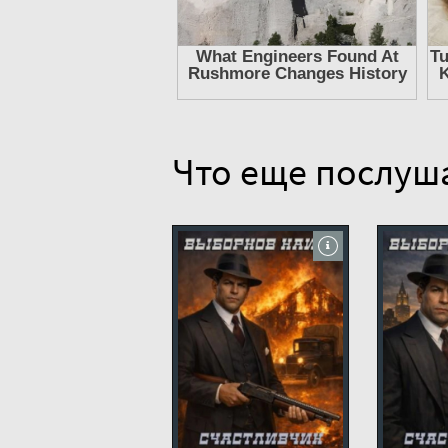
Что еще послуш