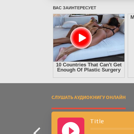
СЛУШАТЬ АУДИОКНИГУ ОНЛАЙН
Title