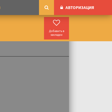
АВТОРИЗАЦИЯ
М
в
Добавить в
закладки