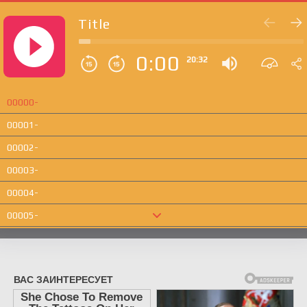
Title
0:00
20:32
00000-
00001-
00002-
00003-
00004-
00005-
00006-
00007-
00008-
00009-