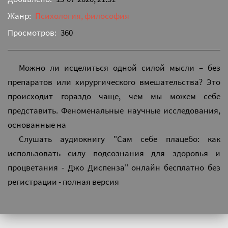
Жанр:
Психология, философия
Просмотров:
360
Можно ли исцелиться одной силой мысли – без
препаратов или хирургического вмешательства? Это
происходит гораздо чаще, чем мы можем себе
представить. Феноменальные научные исследования,
основанные на
Слушать аудиокнигу "Сам себе плацебо: как
использовать силу подсознания для здоровья и
процветания - Джо Диспенза" онлайн бесплатно без
регистрации - полная версия