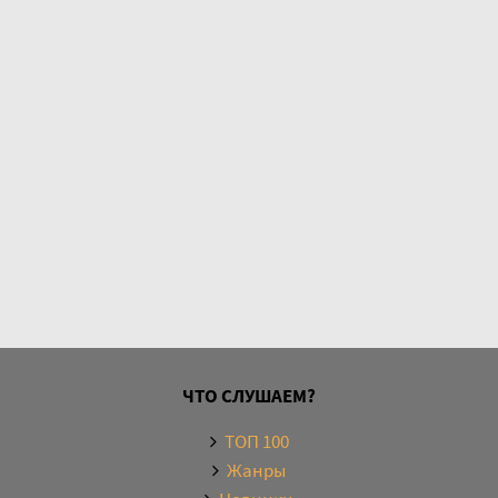
ЧТО СЛУШАЕМ?
ТОП 100
Жанры