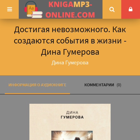
Достигая невозможного. Как
создаются события в жизни -
Дина Гумерова
Дина Гумерова
ИНФОРМАЦИЯ О АУДИОКНИГЕ
КОММЕНТАРИИ
(0)