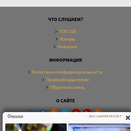
ЧТО СЛУШАЕМ?
ТОП 100
Жанры
Новинки
ИНФОРМАЦИЯ
Политика конфиденциальности
Правообладателям
Обратная связь
О САЙТЕ
Электронная библиотека аудиокниг. Более 20000