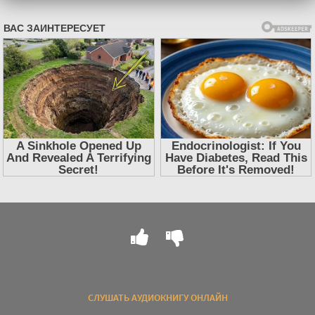
СЛУШАТЬ АУДИОКНИГУ ОНЛАЙН