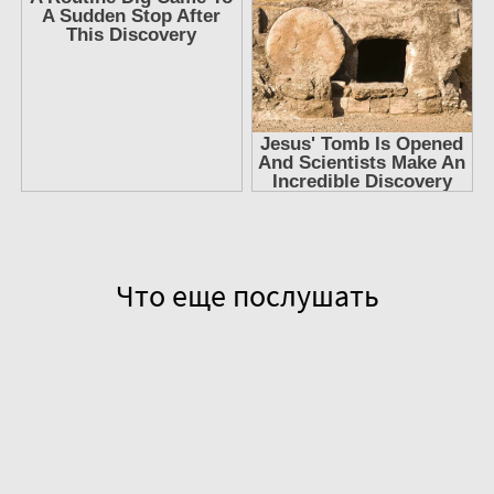
Что еще послушать