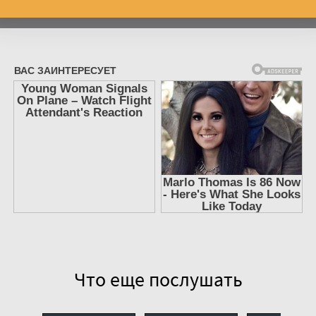
Что еще послушать