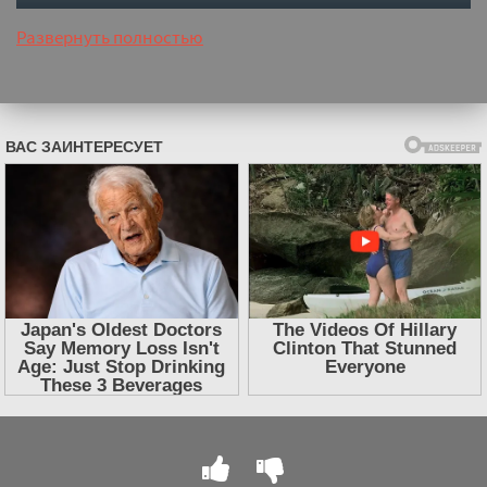
Развернуть полностью