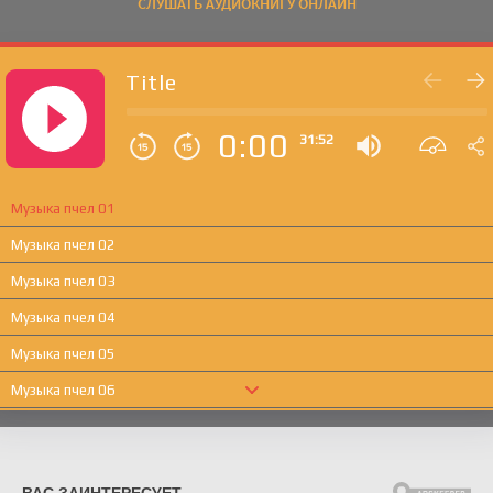
СЛУШАТЬ АУДИОКНИГУ ОНЛАЙН
Title
0:00
31:52
Музыка пчел 01
Музыка пчел 02
Музыка пчел 03
Музыка пчел 04
Музыка пчел 05
Музыка пчел 06
Музыка пчел 07
Музыка пчел 08