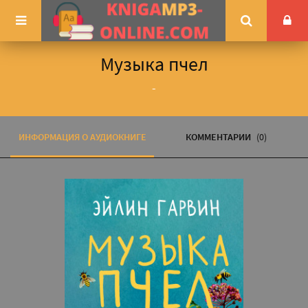
Музыка пчел
-
ИНФОРМАЦИЯ О АУДИОКНИГЕ
КОММЕНТАРИИ
(0)