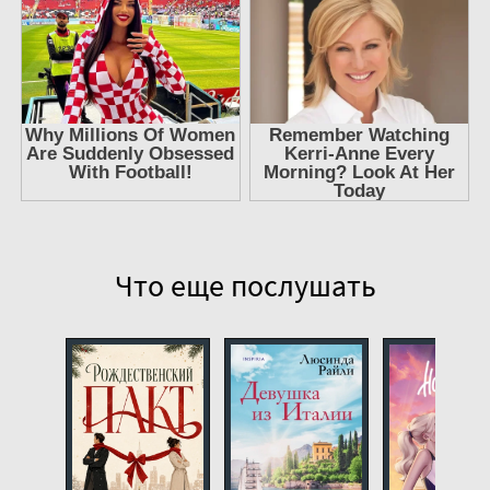
Рождественский пакт 10
Рождественский пакт 11
Рождественский пакт 12
Рождественский пакт 13
Рождественский пакт 14
Что еще послушать