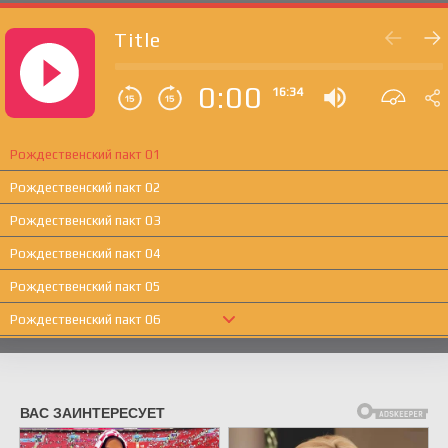
Title
0:00
16:34
Рождественский пакт 01
Рождественский пакт 02
Рождественский пакт 03
Рождественский пакт 04
Рождественский пакт 05
Рождественский пакт 06
Рождественский пакт 07
Рождественский пакт 08
Рождественский пакт 09