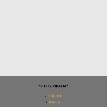
ЧТО СЛУШАЕМ?
ТОП 100
Жанры