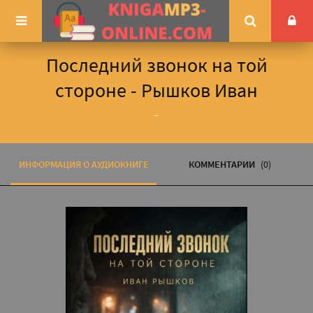
Последний звонок на той
стороне - Рышков Иван
-
ИНФОРМАЦИЯ О АУДИОКНИГЕ
КОММЕНТАРИИ
(0)