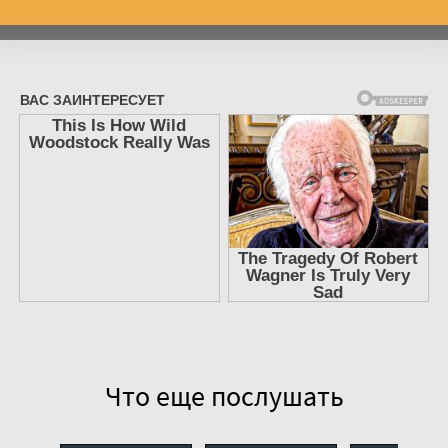
Что еще послушать