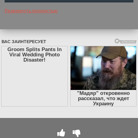
полная версия
Развернуть полностью