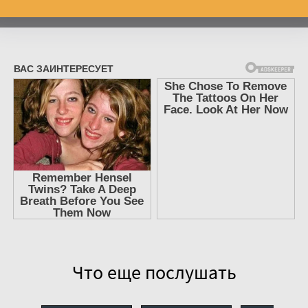
Что еще послушать