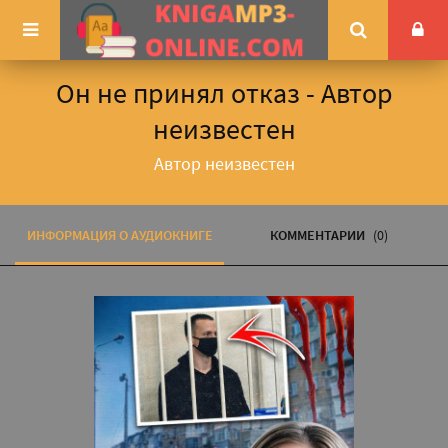
Он не принял отказ - Автор
неизвестен
Автор неизвестен
ИНФОРМАЦИЯ О АУДИОКНИГЕ
КОММЕНТАРИИ
(0)