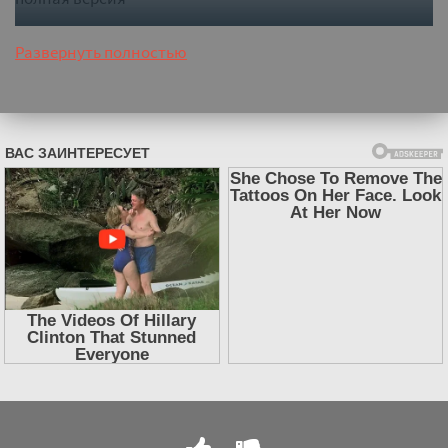
Развернуть полностью