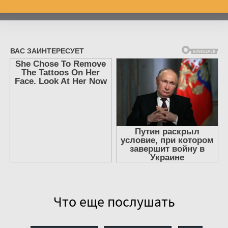
Что еще послушать