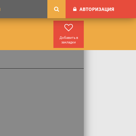
АВТОРИЗАЦИЯ
М
Добавить в
закладки