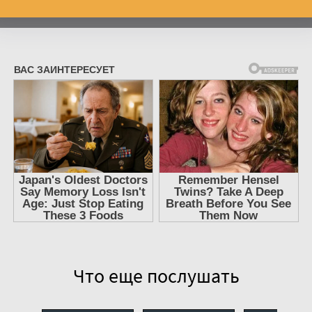
Что еще послушать