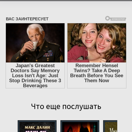
Что еще послушать