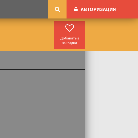
АВТОРИЗАЦИЯ
М
Добавить в
закладки