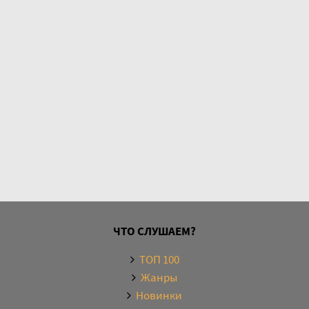
ЧТО СЛУШАЕМ?
ТОП 100
Жанры
Новинки