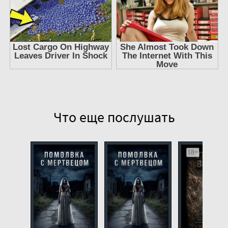
Что еще послушать