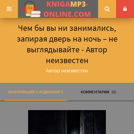
Чем бы вы ни занимались,
запирая дверь на ночь – не
выглядывайте - Автор
неизвестен
Автор неизвестен
ИНФОРМАЦИЯ О АУДИОКНИГЕ
КОММЕНТАРИИ
(0)