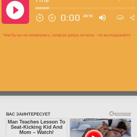
0:00
20:16
Чем бы вы ни занимались, запирая дверь на ночь – не выглядывайте