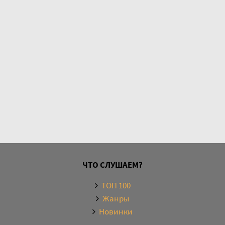
ЧТО СЛУШАЕМ?
ТОП 100
Жанры
Новинки