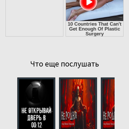
Что еще послушать