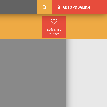
АВТОРИЗАЦИЯ
М
Добавить в
закладки