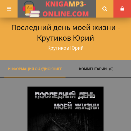
Последний день моей жизни -
Крутиков Юрий
Крутиков Юрий
ИНФОРМАЦИЯ О АУДИОКНИГЕ
КОММЕНТАРИИ
(0)