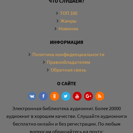
ЧТО СЛУШАЕМ?
ТОП 100
Жанры
Новинки
ИНФОРМАЦИЯ
Политика конфиденциальности
Правообладателям
Обратная связь
О САЙТЕ
Электронная библиотека аудиокниг. Более 20000
аудиокниг в хорошем качестве. Слушайте аудиокниги
бесплатно онлайн и без регистрации. По любым
вопросам обращайтесь на почту: