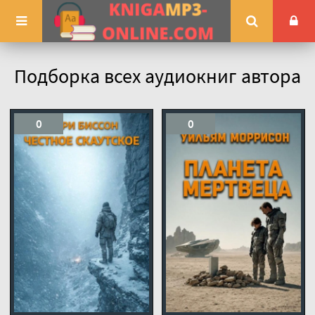
Подборка всех аудиокниг автора
0
0