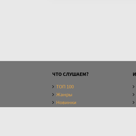
ЧТО СЛУШАЕМ?
ТОП 100
Жанры
Новинки