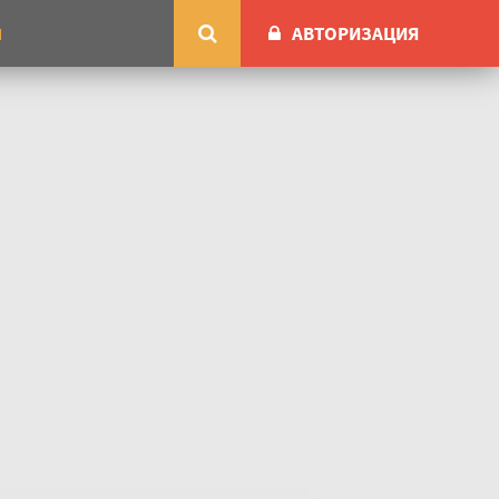
АВТОРИЗАЦИЯ
М