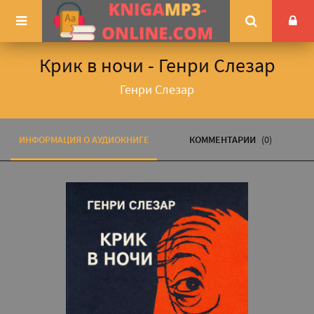
Крик в ночи - Генри Слезар
Генри Слезар
ИНФОРМАЦИЯ О АУДИОКНИГЕ
КОММЕНТАРИИ
(0)