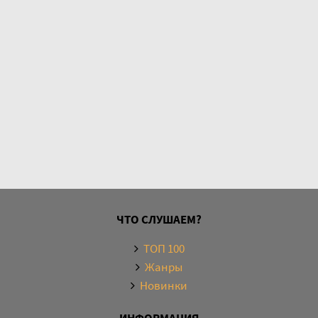
ЧТО СЛУШАЕМ?
ТОП 100
Жанры
Новинки
ИНФОРМАЦИЯ