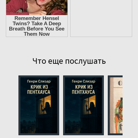
Что еще послушать