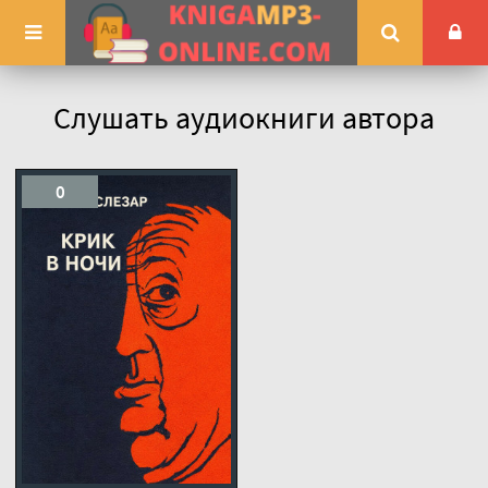
Слушать аудиокниги автора
0