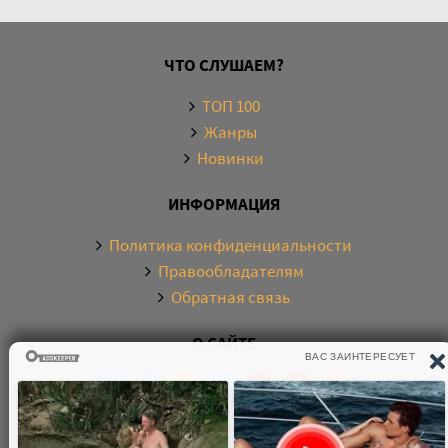
ЧТО СЛУШАЕМ?
ТОП 100
Жанры
Новинки
ИНФОРМАЦИЯ
Политика конфиденциальности
Правообладателям
Обратная связь
О САЙТЕ
Электронная библиотека аудиокниг. Более 20000