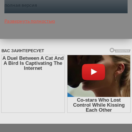
полная версия
Развернуть полностью