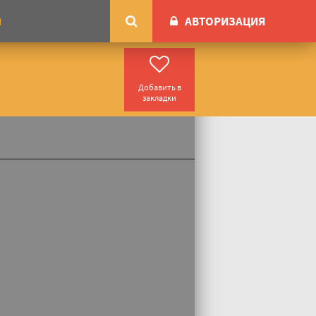
АВТОРИЗАЦИЯ
М
Добавить в
закладки