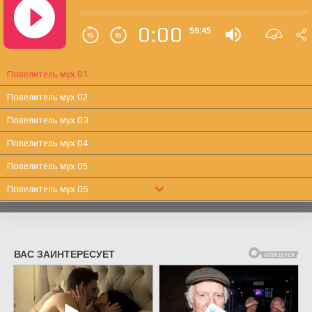
0:00
59:45
Повелитель мух 01
Повелитель мух 02
Повелитель мух 03
Повелитель мух 04
Повелитель мух 05
Повелитель мух 06
Повелитель мух 07
Повелитель мух 08
Повелитель мух 09
Повелитель мух 10
Повелитель мух 11