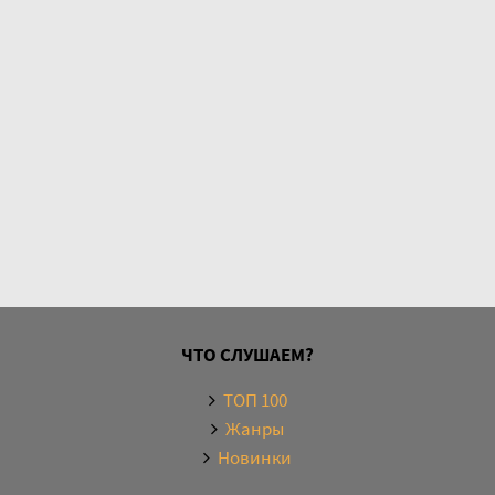
ЧТО СЛУШАЕМ?
ТОП 100
Жанры
Новинки