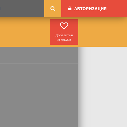
АВТОРИЗАЦИЯ
М
Добавить в
закладки