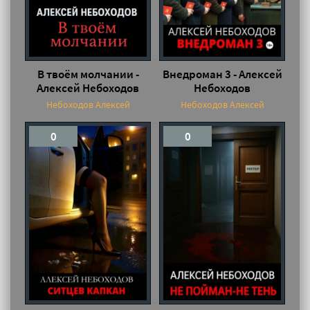
В твоём молчании -
Внедроман 3 - Алексей
Алексей Небоходов
Небоходов
Небоходов Алексей
Небоходов Алексей
0
0