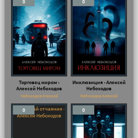
0
0
Торговец миром -
Инклюзиция - Алексей
Алексей Небоходов
Небоходов
Небоходов Алексей
Небоходов Алексей
0
0