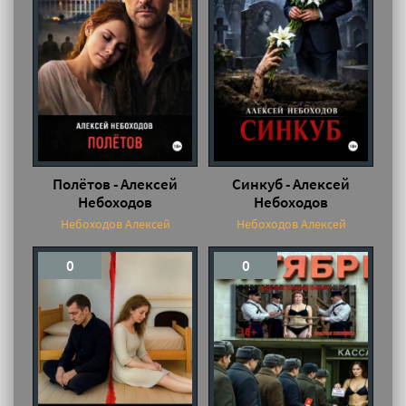
Полётов - Алексей
Синкуб - Алексей
Небоходов
Небоходов
Небоходов Алексей
Небоходов Алексей
0
0