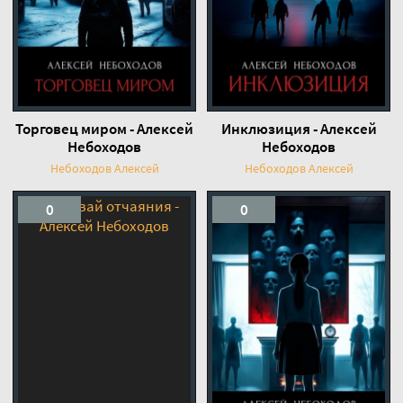
Торговец миром - Алексей
Инклюзиция - Алексей
Небоходов
Небоходов
Небоходов Алексей
Небоходов Алексей
0
0