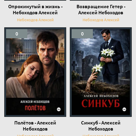
Опрокинутый в жизнь -
Возвращение Гетер -
Небоходов Алексей
Алексей Небоходов
Небоходов Алексей
Небоходов Алексей
0
0
Полётов - Алексей
Синкуб - Алексей
Небоходов
Небоходов
Небоходов Алексей
Небоходов Алексей