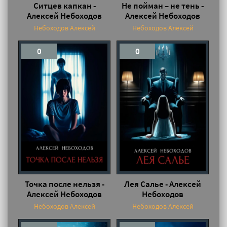
Ситцев капкан -
Не пойман – не тень -
Алексей Небоходов
Алексей Небоходов
Небоходов Алексей
Небоходов Алексей
0
0
Точка после нельзя -
Лея Салье - Алексей
Алексей Небоходов
Небоходов
Небоходов Алексей
Небоходов Алексей