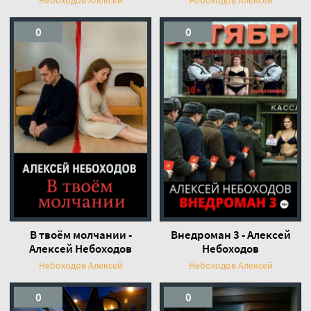
0
0
В твоём молчании -
Внедроман 3 - Алексей
Алексей Небоходов
Небоходов
Небоходов Алексей
Небоходов Алексей
0
0