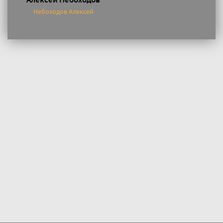
Небоходов Алексей