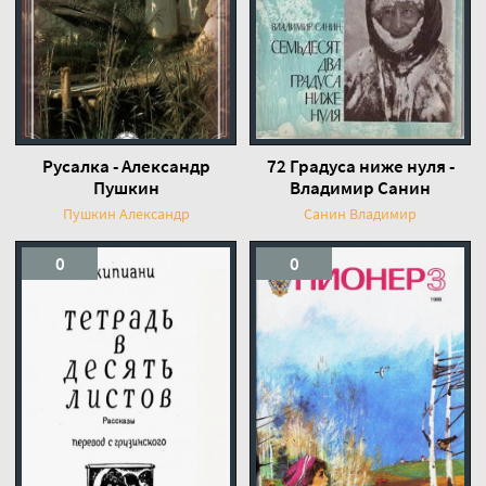
Русалка - Александр
72 Градуса ниже нуля -
Пушкин
Владимир Санин
Пушкин Александр
Санин Владимир
0
0