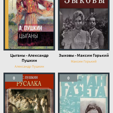
Цыганы - Александр
Зыковы - Максим Горький
Пушкин
Максим Горький
Александр Пушкин
0
0